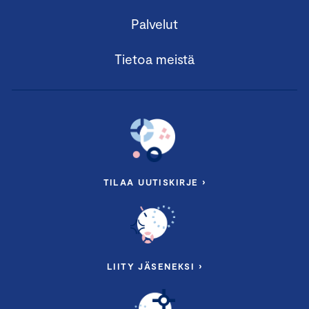
Palvelut
Tietoa meistä
TILAA UUTISKIRJE ›
LIITY JÄSENEKSI ›