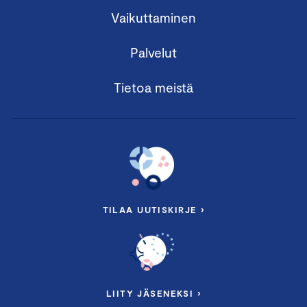
Vaikuttaminen
Palvelut
Tietoa meistä
TILAA UUTISKIRJE ›
LIITY JÄSENEKSI ›