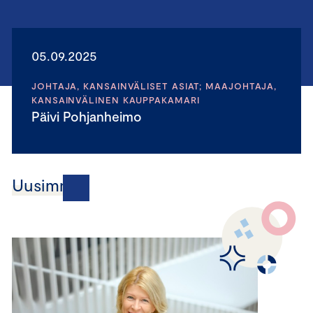
05.09.2025
JOHTAJA, KANSAINVÄLISET ASIAT; MAAJOHTAJA,
KANSAINVÄLINEN KAUPPAKAMARI
Päivi Pohjanheimo
Uusimmat