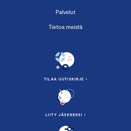
Palvelut
Tietoa meistä
TILAA UUTISKIRJE ›
LIITY JÄSENEKSI ›