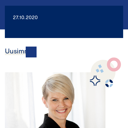
27.10.2020
Uusimmat