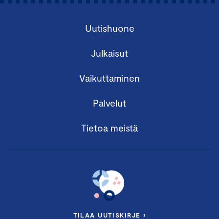
Uutishuone
Julkaisut
Vaikuttaminen
Palvelut
Tietoa meistä
TILAA UUTISKIRJE ›