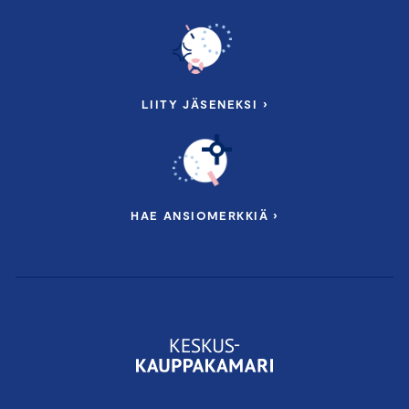
LIITY JÄSENEKSI ›
HAE ANSIOMERKKIÄ ›