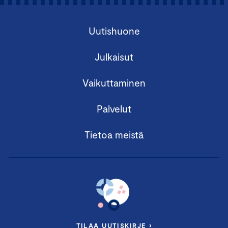
Uutishuone
Julkaisut
Vaikuttaminen
Palvelut
Tietoa meistä
TILAA UUTISKIRJE ›