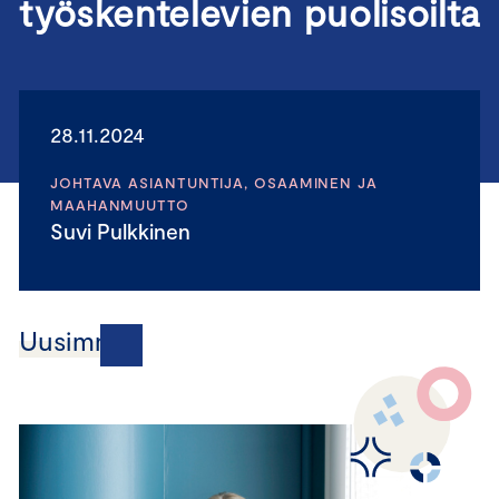
työskentelevien puolisoilta
28.11.2024
JOHTAVA ASIANTUNTIJA, OSAAMINEN JA
MAAHANMUUTTO
Suvi Pulkkinen
Uusimmat