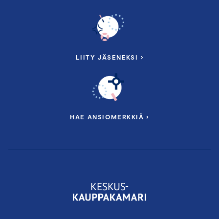
LIITY JÄSENEKSI ›
HAE ANSIOMERKKIÄ ›