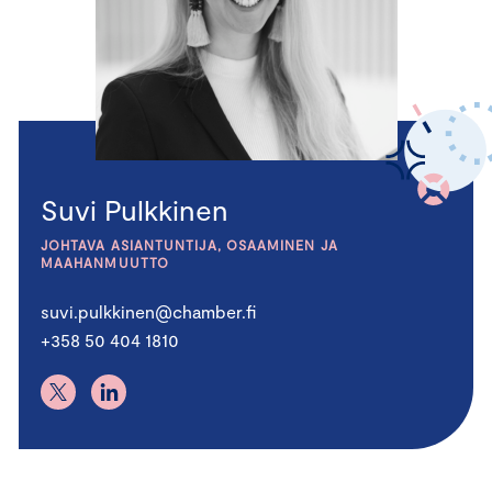
Suvi Pulkkinen
JOHTAVA ASIANTUNTIJA, OSAAMINEN JA
MAAHANMUUTTO
suvi.pulkkinen@chamber.fi
+358 50 404 1810