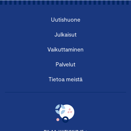
Uutishuone
Julkaisut
Vaikuttaminen
Palvelut
Tietoa meistä