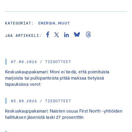
KATEGORIAT:
ENERGIA, MUUT
JAA ARTIKKELI:
07.08.2026 / TIEDOTTEET
Keskuskauppakamari: Moni ei tiedä, että poimituista
marjoista tai pullopanteista pitää maksaa tietyissä
tapauksissa verot
05.08.2026 / TIEDOTTEET
Keskuskauppakamari: Naisten osuus First North -yhtiöiden
hallituksen jäsenistä laski 27 prosenttiin