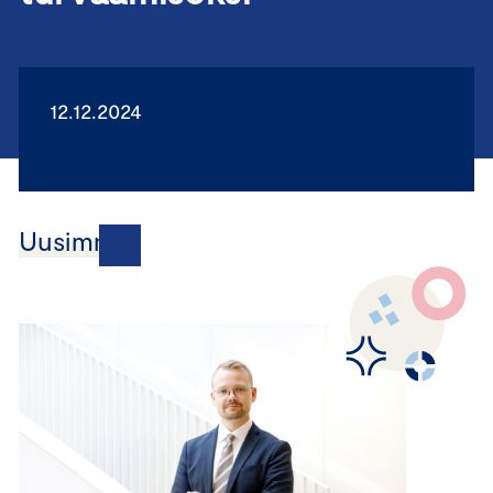
12.12.2024
Uusimmat