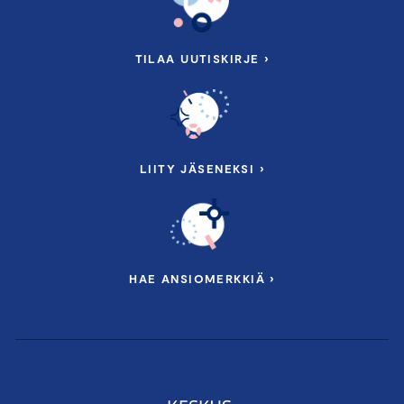
TILAA UUTISKIRJE ›
LIITY JÄSENEKSI ›
HAE ANSIOMERKKIÄ ›