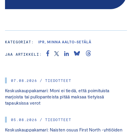
KATEGORIAT:
IPR, MINNA AALTO-SETÄLÄ
JAA ARTIKKELI:
07.08.2026 / TIEDOTTEET
Keskuskauppakamari: Moni ei tiedä, että poimituista
marjoista tai pullopanteista pitää maksaa tietyissä
tapauksissa verot
05.08.2026 / TIEDOTTEET
Keskuskauppakamari: Naisten osuus First North -yhtiöiden