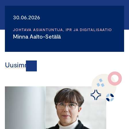
30.06.2026
JOHTAVA ASIANTUNTIJA, IPR JA DIGITALISAATIO
Minna Aalto-Setälä
Uusimmat