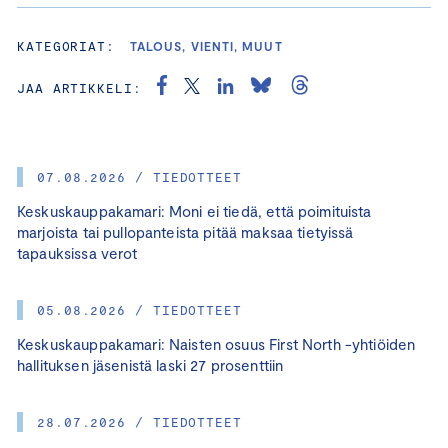
KATEGORIAT:
TALOUS, VIENTI, MUUT
JAA ARTIKKELI:
07.08.2026 / TIEDOTTEET
Keskuskauppakamari: Moni ei tiedä, että poimituista
marjoista tai pullopanteista pitää maksaa tietyissä
tapauksissa verot
05.08.2026 / TIEDOTTEET
Keskuskauppakamari: Naisten osuus First North -yhtiöiden
hallituksen jäsenistä laski 27 prosenttiin
28.07.2026 / TIEDOTTEET