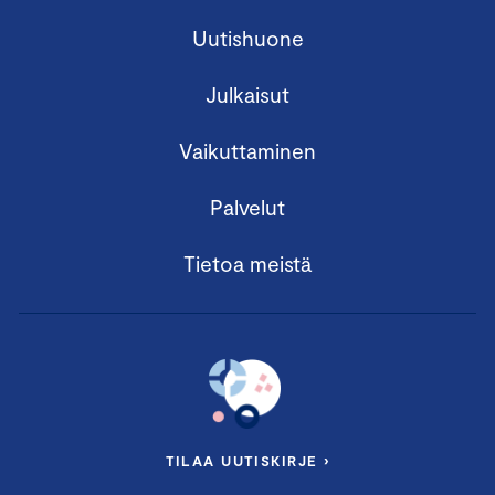
Uutishuone
Julkaisut
Vaikuttaminen
Palvelut
Tietoa meistä
TILAA UUTISKIRJE ›