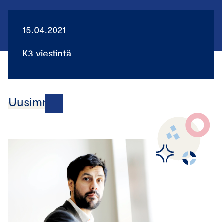
15.04.2021
K3 viestintä
Uusimmat