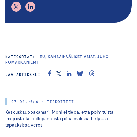
KATEGORIAT:
EU, KANSAINVÄLISET ASIAT, JUHO
ROMAKKANIEMI
JAA ARTIKKELI:
07.08.2026 / TIEDOTTEET
Keskuskauppakamari: Moni ei tiedä, että poimituista
marjoista tai pullopanteista pitää maksaa tietyissä
tapauksissa verot