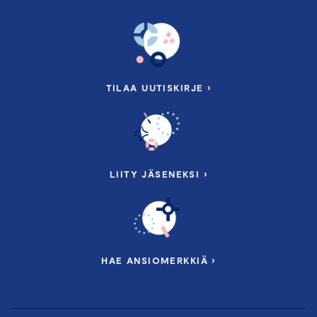
TILAA UUTISKIRJE ›
LIITY JÄSENEKSI ›
HAE ANSIOMERKKIÄ ›