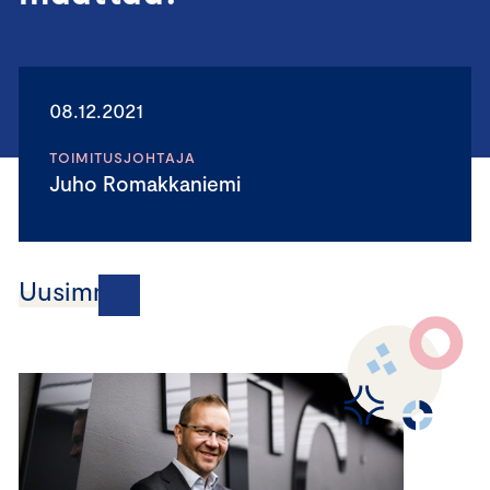
08.12.2021
TOIMITUSJOHTAJA
Juho Romakkaniemi
Uusimmat