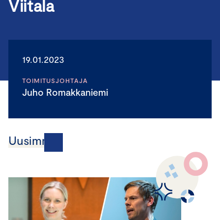
Viitala
19.01.2023
TOIMITUSJOHTAJA
Juho Romakkaniemi
Uusimmat