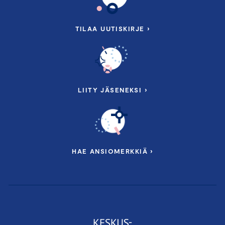
TILAA UUTISKIRJE ›
LIITY JÄSENEKSI ›
HAE ANSIOMERKKIÄ ›