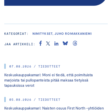
KATEGORIAT:
NIMITYKSET, JUHO ROMAKKANIEMI
JAA ARTIKKELI:
07.08.2026 / TIEDOTTEET
Keskuskauppakamari: Moni ei tiedä, että poimituista
marjoista tai pullopanteista pitää maksaa tietyissä
tapauksissa verot
05.08.2026 / TIEDOTTEET
Keskuskauppakamari: Naisten osuus First North -yhtiöiden