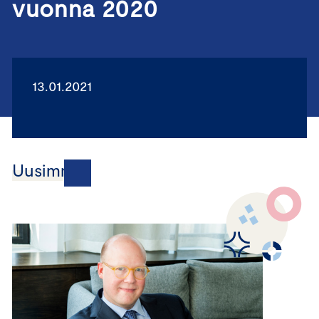
vuonna 2020
13.01.2021
Uusimmat