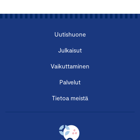
Uutishuone
Julkaisut
Vaikuttaminen
Palvelut
Tietoa meistä