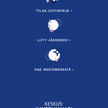
TILAA UUTISKIRJE ›
LIITY JÄSENEKSI ›
HAE ANSIOMERKKIÄ ›