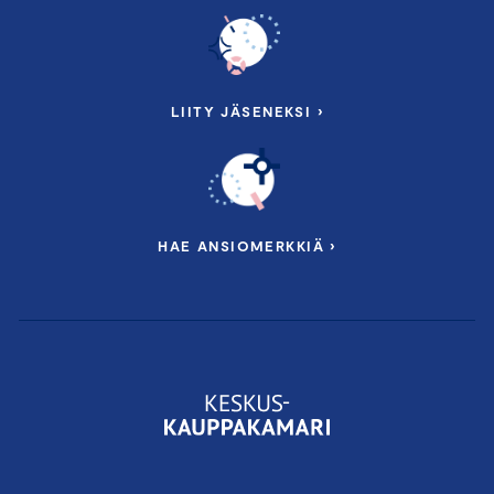
LIITY JÄSENEKSI ›
HAE ANSIOMERKKIÄ ›