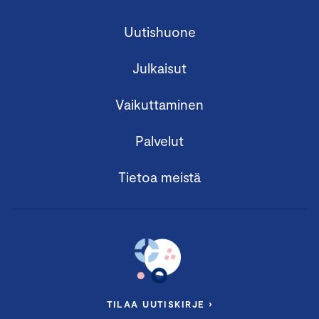
Uutishuone
Julkaisut
Vaikuttaminen
Palvelut
Tietoa meistä
TILAA UUTISKIRJE ›