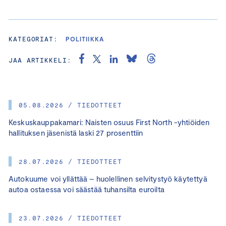
KATEGORIAT:
POLITIIKKA
JAA ARTIKKELI:
05.08.2026 / TIEDOTTEET
Keskuskauppakamari: Naisten osuus First North -yhtiöiden
hallituksen jäsenistä laski 27 prosenttiin
28.07.2026 / TIEDOTTEET
Autokuume voi yllättää – huolellinen selvitystyö käytettyä
autoa ostaessa voi säästää tuhansilta euroilta
23.07.2026 / TIEDOTTEET