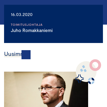
16.03.2020
TOIMITUSJOHTAJA
Juho Romakkaniemi
Uusimmat