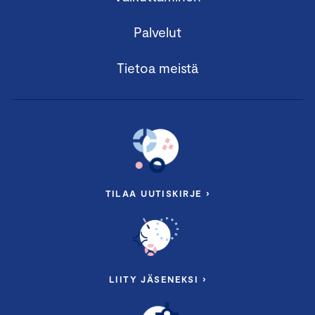
Palvelut
Tietoa meistä
TILAA UUTISKIRJE ›
LIITY JÄSENEKSI ›