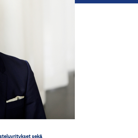
asteluyritykset sekä