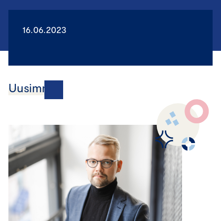
16.06.2023
Uusimmat