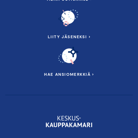
LIITY JÄSENEKSI ›
HAE ANSIOMERKKIÄ ›