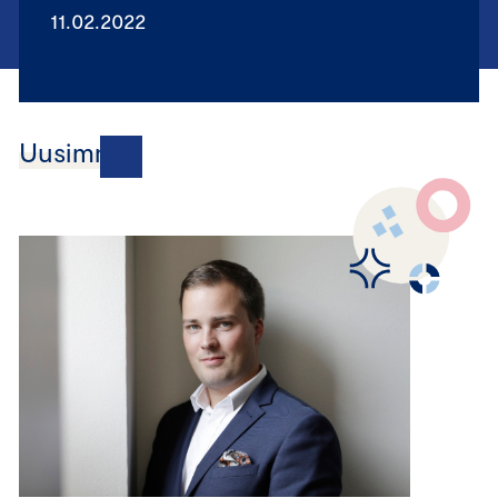
11.02.2022
Uusimmat