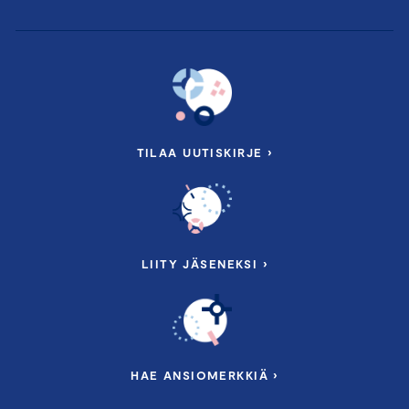
TILAA UUTISKIRJE ›
LIITY JÄSENEKSI ›
HAE ANSIOMERKKIÄ ›