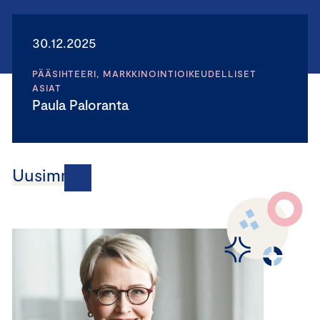
30.12.2025
PÄÄSIHTEERI, MARKKINOINTIOIKEUDELLISET
ASIAT
Paula Paloranta
Uusimmat