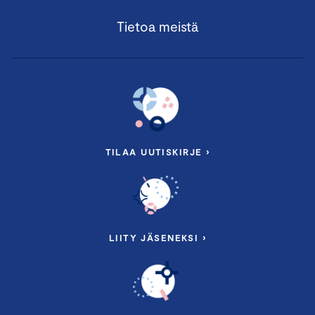
Tietoa meistä
TILAA UUTISKIRJE ›
LIITY JÄSENEKSI ›