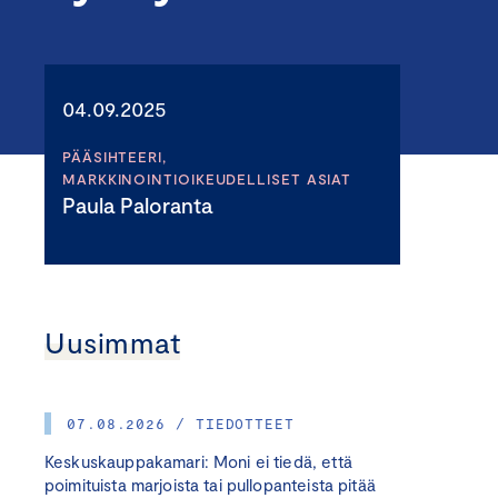
04.09.2025
PÄÄSIHTEERI,
MARKKINOINTIOIKEUDELLISET ASIAT
Paula Paloranta
Uusimmat
07.08.2026 / TIEDOTTEET
Keskuskauppakamari: Moni ei tiedä, että
poimituista marjoista tai pullopanteista pitää