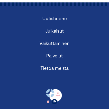
Uutishuone
Julkaisut
Vaikuttaminen
Palvelut
Tietoa meistä