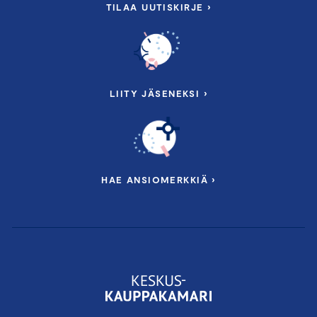
TILAA UUTISKIRJE ›
LIITY JÄSENEKSI ›
HAE ANSIOMERKKIÄ ›