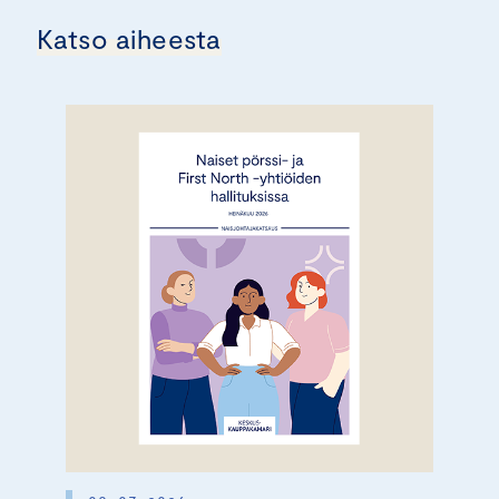
Katso aiheesta