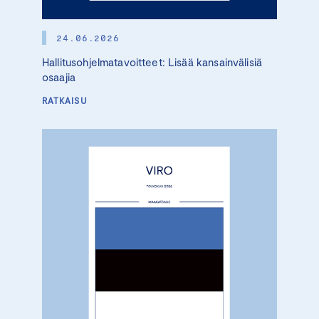
24.06.2026
Hallitusohjelmatavoitteet: Lisää kansainvälisiä
osaajia
RATKAISU