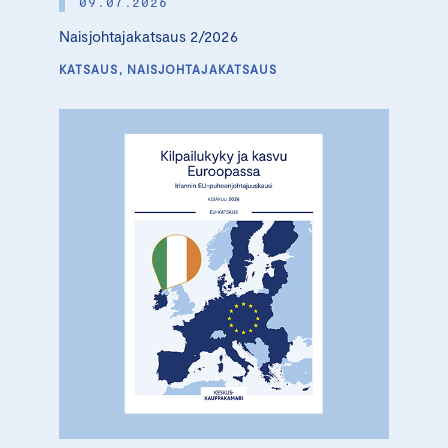
09.07.2026
Naisjohtajakatsaus 2/2026
KATSAUS, NAISJOHTAJAKATSAUS