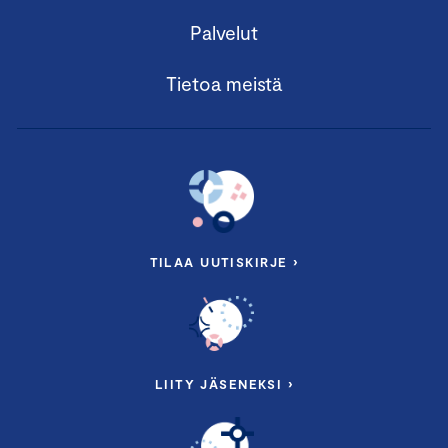
Palvelut
Tietoa meistä
TILAA UUTISKIRJE ›
LIITY JÄSENEKSI ›