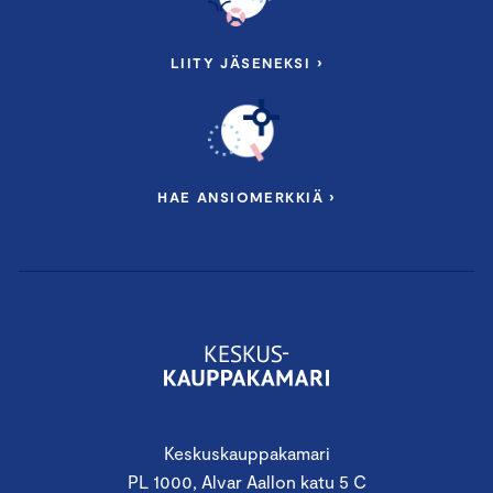
LIITY JÄSENEKSI ›
HAE ANSIOMERKKIÄ ›
Keskuskauppakamari
PL 1000, Alvar Aallon katu 5 C