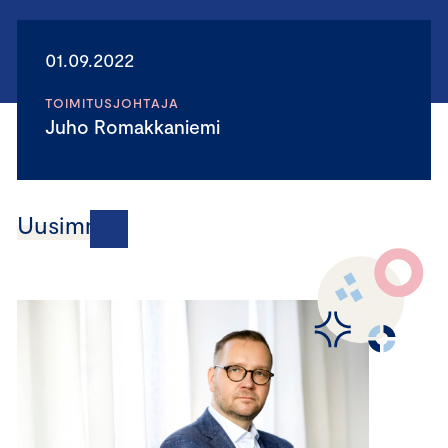
01.09.2022
TOIMITUSJOHTAJA
Juho Romakkaniemi
Uusimmat