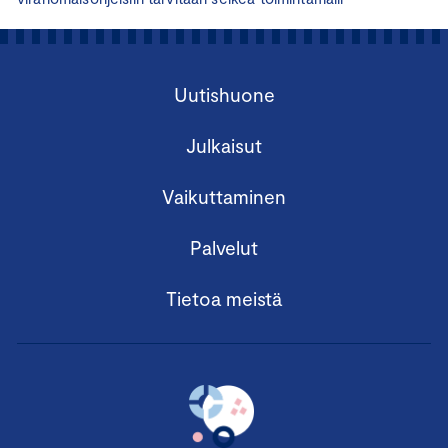
Uutishuone
Julkaisut
Vaikuttaminen
Palvelut
Tietoa meistä