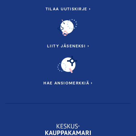
TILAA UUTISKIRJE ›
LIITY JÄSENEKSI ›
HAE ANSIOMERKKIÄ ›