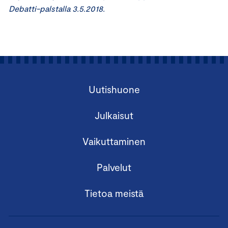
Debatti-palstalla 3.5.2018.
Uutishuone
Julkaisut
Vaikuttaminen
Palvelut
Tietoa meistä