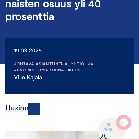
naisten osuus yli 40
prosenttia
19.03.2026
JOHTAVA ASIANTUNTIJA, YHTIÖ- JA
ARVOPAPERIMARKKINAOIKEUS
Ville Kajala
Uusimmat