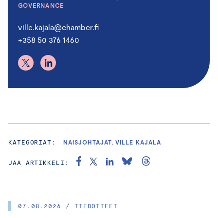
GOVERNANCE
ville.kajala@chamber.fi
+358 50 376 1460
KATEGORIAT:
NAISJOHTAJAT, VILLE KAJALA
JAA ARTIKKELI:
07.08.2026 / TIEDOTTEET