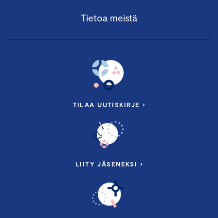
Tietoa meistä
TILAA UUTISKIRJE ›
LIITY JÄSENEKSI ›