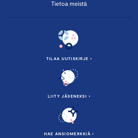
Tietoa meistä
TILAA UUTISKIRJE ›
LIITY JÄSENEKSI ›
HAE ANSIOMERKKIÄ ›