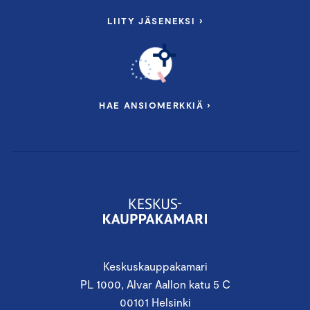
LIITY JÄSENEKSI ›
HAE ANSIOMERKKIÄ ›
Keskuskauppakamari
PL 1000, Alvar Aallon katu 5 C
00101 Helsinki