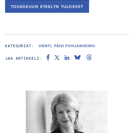
TOUKOKUUN KYSELYN TULOKSET
KATEGORIAT:
VIENTI, PÄIVI POHJANHEIMO
JAA ARTIKKELI: