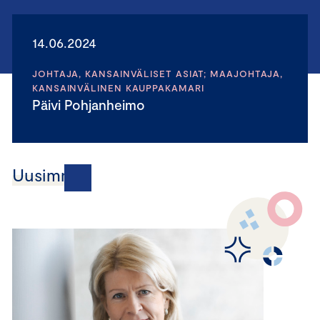
14.06.2024
JOHTAJA, KANSAINVÄLISET ASIAT; MAAJOHTAJA,
KANSAINVÄLINEN KAUPPAKAMARI
Päivi Pohjanheimo
Uusimmat