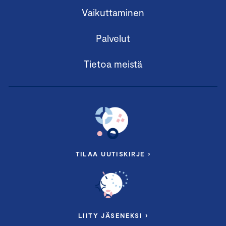
Vaikuttaminen
Palvelut
Tietoa meistä
TILAA UUTISKIRJE ›
LIITY JÄSENEKSI ›