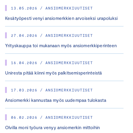
13.05.2026 / ANSIOMERKKIUUTISET
Kesätyöpesti venyi ansiomerkkien arvoiseksi urapoluksi
27.04.2026 / ANSIOMERKKIUUTISET
Yrityskauppa toi mukanaan myös ansiomerkkiperinteen
16.04.2026 / ANSIOMERKKIUUTISET
Uniresta pitää kiinni myös palkitsemisperinteistä
17.03.2026 / ANSIOMERKKIUUTISET
Ansiomerkki kannustaa myös uudempaa tulokasta
06.02.2026 / ANSIOMERKKIUUTISET
Olvilla moni työura venyy ansiomerkin mittoihin