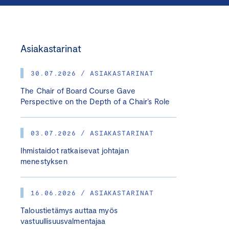
Asiakastarinat
30.07.2026 / ASIAKASTARINAT
The Chair of Board Course Gave
Perspective on the Depth of a Chair’s Role
03.07.2026 / ASIAKASTARINAT
Ihmistaidot ratkaisevat johtajan
menestyksen
16.06.2026 / ASIAKASTARINAT
Taloustietämys auttaa myös
vastuullisuusvalmentajaa