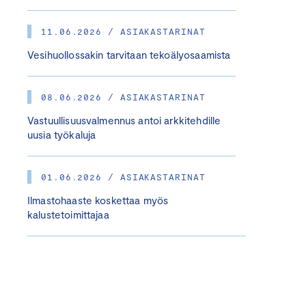
11.06.2026 / ASIAKASTARINAT
Vesihuollossakin tarvitaan tekoälyosaamista
08.06.2026 / ASIAKASTARINAT
Vastuullisuusvalmennus antoi arkkitehdille
uusia työkaluja
01.06.2026 / ASIAKASTARINAT
Ilmastohaaste koskettaa myös
kalustetoimittajaa