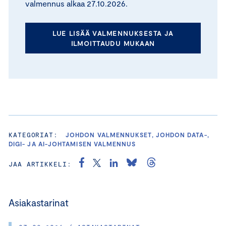
valmennus alkaa 27.10.2026.
LUE LISÄÄ VALMENNUKSESTA JA
ILMOITTAUDU MUKAAN
KATEGORIAT:
JOHDON VALMENNUKSET, JOHDON DATA-,
DIGI- JA AI-JOHTAMISEN VALMENNUS
JAA ARTIKKELI:
Asiakastarinat