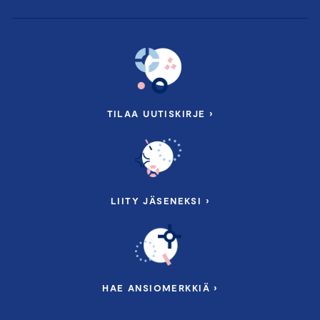
TILAA UUTISKIRJE ›
LIITY JÄSENEKSI ›
HAE ANSIOMERKKIÄ ›