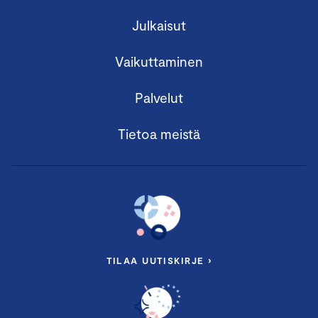
Julkaisut
Vaikuttaminen
Palvelut
Tietoa meistä
TILAA UUTISKIRJE ›