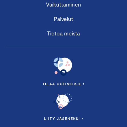
Vaikuttaminen
Palvelut
Tietoa meistä
TILAA UUTISKIRJE ›
LIITY JÄSENEKSI ›