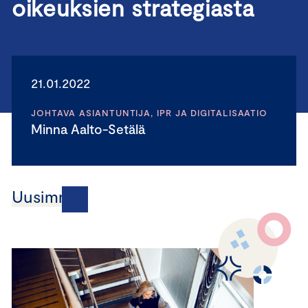
oikeuksien strategiasta
21.01.2022
JOHTAVA ASIANTUNTIJA, IPR JA DIGITALISAATIO
Minna Aalto-Setälä
Uusimmat