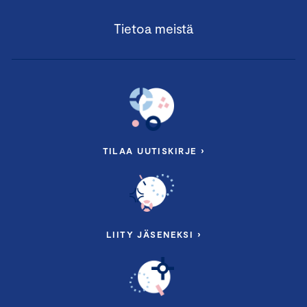
Tietoa meistä
TILAA UUTISKIRJE ›
LIITY JÄSENEKSI ›