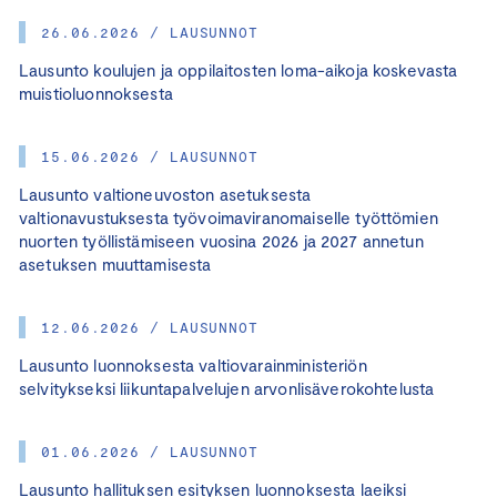
26.06.2026 / LAUSUNNOT
Lausunto koulujen ja oppilaitosten loma-aikoja koskevasta
muistioluonnoksesta
15.06.2026 / LAUSUNNOT
Lausunto valtioneuvoston asetuksesta
valtionavustuksesta työvoimaviranomaiselle työttömien
nuorten työllistämiseen vuosina 2026 ja 2027 annetun
asetuksen muuttamisesta
12.06.2026 / LAUSUNNOT
Lausunto luonnoksesta valtiovarainministeriön
selvitykseksi liikuntapalvelujen arvonlisäverokohtelusta
01.06.2026 / LAUSUNNOT
Lausunto hallituksen esityksen luonnoksesta laeiksi