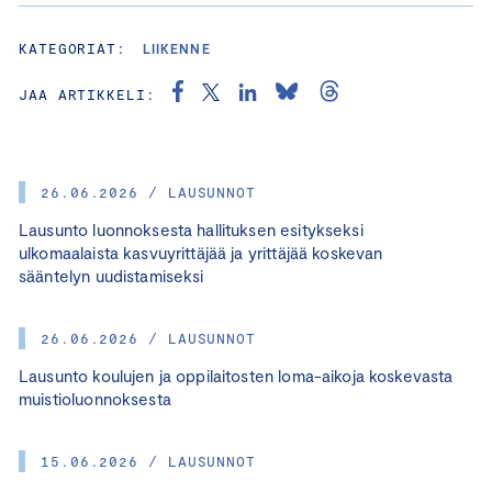
KATEGORIAT:
LIIKENNE
JAA ARTIKKELI:
26.06.2026 / LAUSUNNOT
Lausunto luonnoksesta hallituksen esitykseksi
ulkomaalaista kasvuyrittäjää ja yrittäjää koskevan
sääntelyn uudistamiseksi
26.06.2026 / LAUSUNNOT
Lausunto koulujen ja oppilaitosten loma-aikoja koskevasta
muistioluonnoksesta
15.06.2026 / LAUSUNNOT