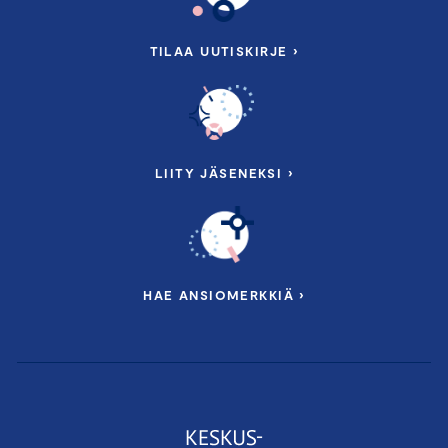
TILAA UUTISKIRJE ›
LIITY JÄSENEKSI ›
HAE ANSIOMERKKIÄ ›