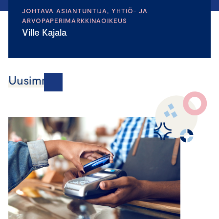
JOHTAVA ASIANTUNTIJA, YHTIÖ- JA
ARVOPAPERIMARKKINAOIKEUS
Ville Kajala
Uusimmat