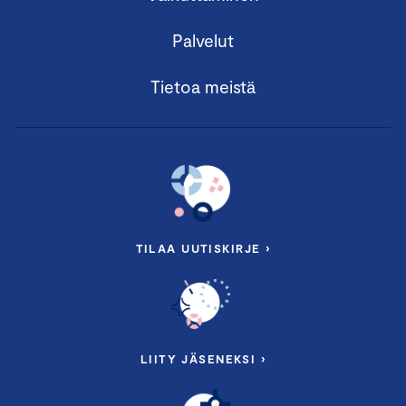
Palvelut
Tietoa meistä
TILAA UUTISKIRJE ›
LIITY JÄSENEKSI ›