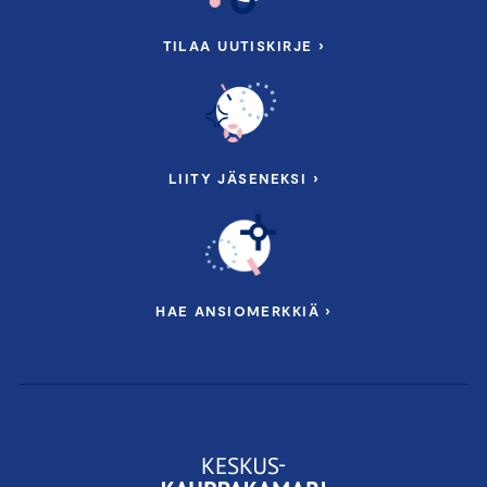
TILAA UUTISKIRJE ›
LIITY JÄSENEKSI ›
HAE ANSIOMERKKIÄ ›