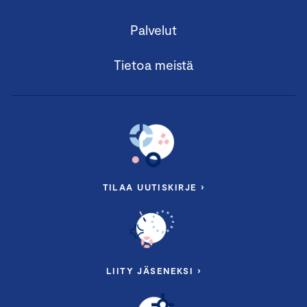
Palvelut
Tietoa meistä
TILAA UUTISKIRJE ›
LIITY JÄSENEKSI ›