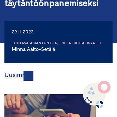
täytäntöönpanemiseksi
29.11.2023
JOHTAVA ASIANTUNTIJA, IPR JA DIGITALISAATIO
Minna Aalto-Setälä
Uusimmat