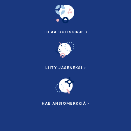
TILAA UUTISKIRJE ›
LIITY JÄSENEKSI ›
HAE ANSIOMERKKIÄ ›