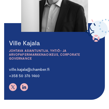
Ville Kajala
JOHTAVA ASIANTUNTIJA, YHTIÖ- JA
ARVOPAPERIMARKKINAOIKEUS, CORPORATE
GOVERNANCE
ville.kajala@chamber.fi
+358 50 376 1460