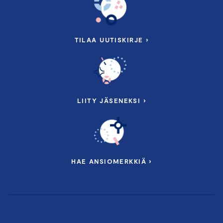
TILAA UUTISKIRJE ›
LIITY JÄSENEKSI ›
HAE ANSIOMERKKIÄ ›