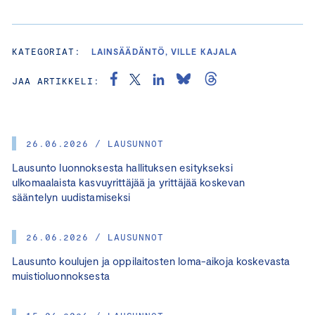
KATEGORIAT:
LAINSÄÄDÄNTÖ, VILLE KAJALA
JAA ARTIKKELI:
26.06.2026 / LAUSUNNOT
Lausunto luonnoksesta hallituksen esitykseksi
ulkomaalaista kasvuyrittäjää ja yrittäjää koskevan
sääntelyn uudistamiseksi
26.06.2026 / LAUSUNNOT
Lausunto koulujen ja oppilaitosten loma-aikoja koskevasta
muistioluonnoksesta