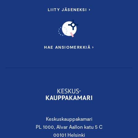
LIITY JÄSENEKSI ›
HAE ANSIOMERKKIÄ ›
Keskuskauppakamari
PL 1000, Alvar Aallon katu 5 C
00101 Helsinki