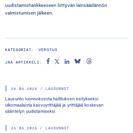
uudistamishankkeeseen liittyvän lainsäädännön
valmistumisen jälkeen.
KATEGORIAT:
VEROTUS
JAA ARTIKKELI:
26.06.2026 / LAUSUNNOT
Lausunto luonnoksesta hallituksen esitykseksi
ulkomaalaista kasvuyrittäjää ja yrittäjää koskevan
sääntelyn uudistamiseksi
26.06.2026 / LAUSUNNOT