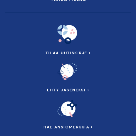
TILAA UUTISKIRJE ›
LIITY JÄSENEKSI ›
HAE ANSIOMERKKIÄ ›