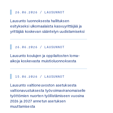
26.06.2026 / LAUSUNNOT
Lausunto luonnoksesta hallituksen
esitykseksi ulkomaalaista kasvuyrittäjää ja
yrittäjää koskevan sääntelyn uudistamiseksi
26.06.2026 / LAUSUNNOT
Lausunto koulujen ja oppilaitosten loma-
aikoja koskevasta muistioluonnoksesta
15.06.2026 / LAUSUNNOT
Lausunto valtioneuvoston asetuksesta
valtionavustuksesta työvoimaviranomaiselle
työttömien nuorten työllistämiseen vuosina
2026 ja 2027 annetun asetuksen
muuttamisesta