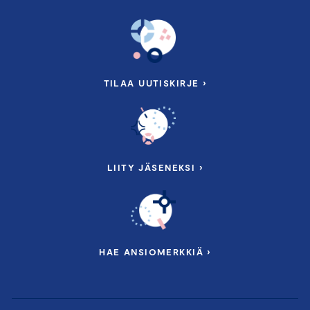
TILAA UUTISKIRJE ›
LIITY JÄSENEKSI ›
HAE ANSIOMERKKIÄ ›