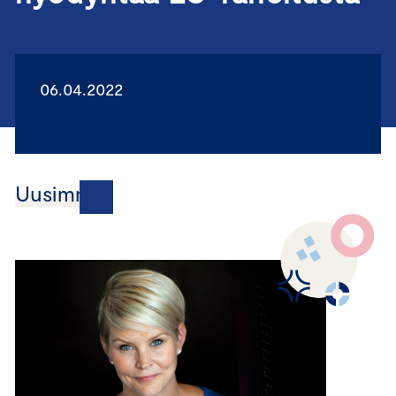
06.04.2022
Uusimmat