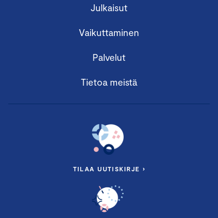
Julkaisut
Vaikuttaminen
Palvelut
Tietoa meistä
TILAA UUTISKIRJE ›