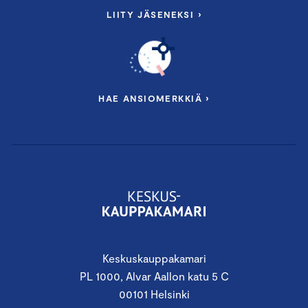
LIITY JÄSENEKSI ›
HAE ANSIOMERKKIÄ ›
Keskuskauppakamari
PL 1000, Alvar Aallon katu 5 C
00101 Helsinki