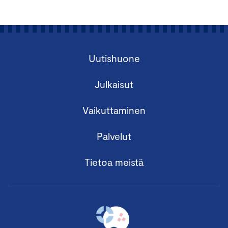
Uutishuone
Julkaisut
Vaikuttaminen
Palvelut
Tietoa meistä