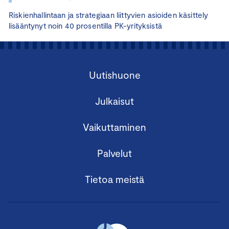
Riskienhallintaan ja strategiaan liittyvien asioiden käsittely
lisääntynyt noin 40 prosentilla PK-yrityksistä
Uutishuone
Julkaisut
Vaikuttaminen
Palvelut
Tietoa meistä