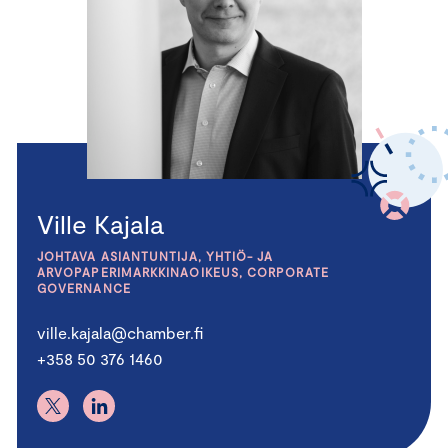
Ville Kajala
JOHTAVA ASIANTUNTIJA, YHTIÖ- JA
ARVOPAPERIMARKKINAOIKEUS, CORPORATE
GOVERNANCE
ville.kajala@chamber.fi
+358 50 376 1460