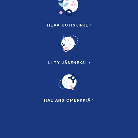
TILAA UUTISKIRJE ›
LIITY JÄSENEKSI ›
HAE ANSIOMERKKIÄ ›