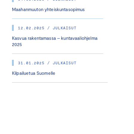
Maahanmuuton yhteiskuntasopimus
12.02.2025 / JULKAISUT
Kasvua rakentamassa – kuntavaaliohjelma
2025
31.01.2025 / JULKAISUT
Kilpailuetua Suomelle