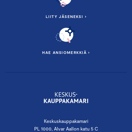
LIITY JÄSENEKSI ›
HAE ANSIOMERKKIÄ ›
Keskuskauppakamari
PL 1000, Alvar Aallon katu 5 C