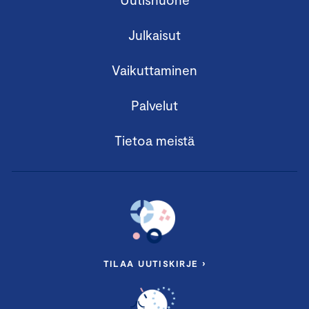
Julkaisut
Vaikuttaminen
Palvelut
Tietoa meistä
TILAA UUTISKIRJE ›