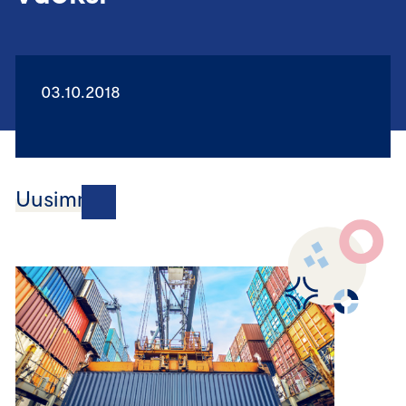
03.10.2018
Uusimmat